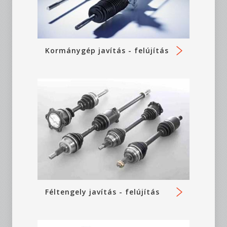
Kormánygép javítás - felújítás
Féltengely javítás - felújítás